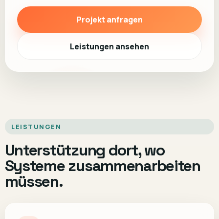
Projekt anfragen
Leistungen ansehen
LEISTUNGEN
Unterstützung dort, wo
Systeme zusammenarbeiten
müssen.