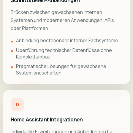
Schnittstellen-Anbindungen
Brücken zwischen gewachsenen internen
Systemen und moderneren Anwendungen, APIs
oder Plattformen.
Anbindung bestehender interner Fachsysteme
Überführung technischer Datenflüsse ohne
Komplettumbau
Pragmatische Lösungen für gewachsene
Systemlandschaften
D
Home Assistant Integrationen
Individuelle Erweiterungen und Anbindungen für