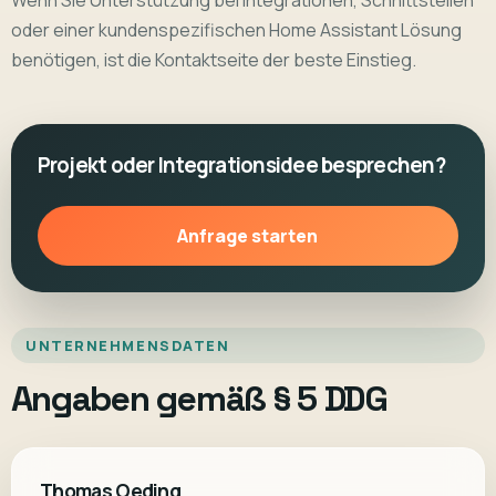
oder einer kundenspezifischen Home Assistant Lösung
benötigen, ist die Kontaktseite der beste Einstieg.
Projekt oder Integrationsidee besprechen?
Anfrage starten
UNTERNEHMENSDATEN
Angaben gemäß § 5 DDG
Thomas Oeding