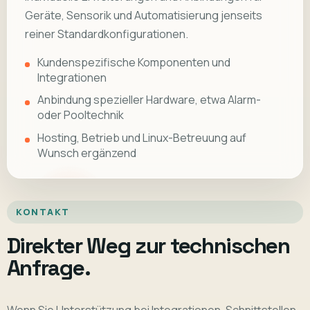
Geräte, Sensorik und Automatisierung jenseits
reiner Standardkonfigurationen.
Kundenspezifische Komponenten und
Integrationen
Anbindung spezieller Hardware, etwa Alarm-
oder Pooltechnik
Hosting, Betrieb und Linux-Betreuung auf
Wunsch ergänzend
KONTAKT
Direkter Weg zur technischen
Anfrage.
Wenn Sie Unterstützung bei Integrationen, Schnittstellen