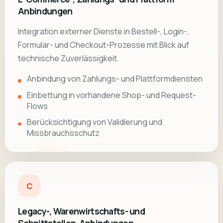
Anbindungen
Integration externer Dienste in Bestell-, Login-,
Formular- und Checkout-Prozesse mit Blick auf
technische Zuverlässigkeit.
Anbindung von Zahlungs- und Plattformdiensten
Einbettung in vorhandene Shop- und Request-
Flows
Berücksichtigung von Validierung und
Missbrauchsschutz
C
Legacy-, Warenwirtschafts- und