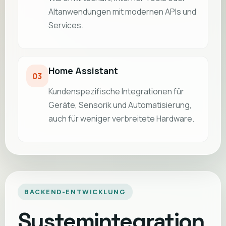
Altanwendungen mit modernen APIs und
Services.
Home Assistant
03
Kundenspezifische Integrationen für
Geräte, Sensorik und Automatisierung,
auch für weniger verbreitete Hardware.
BACKEND-ENTWICKLUNG
Systemintegration