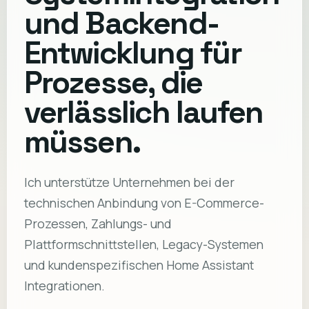
und Backend-
Entwicklung für
Prozesse, die
verlässlich laufen
müssen.
Ich unterstütze Unternehmen bei der
technischen Anbindung von E-Commerce-
Prozessen, Zahlungs- und
Plattformschnittstellen, Legacy-Systemen
und kundenspezifischen Home Assistant
Integrationen.